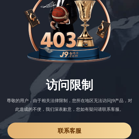
访问限制
尊敬的用户，由于相关法律限制，您所在地区无法访问J9产品，对
此造成的不便，我们深表歉意，您如有疑问请联系客服。
联系客服