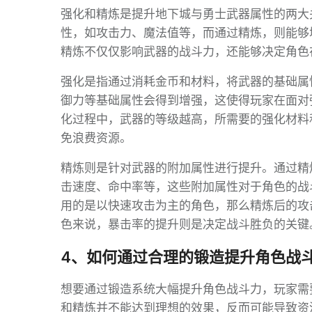
强化和精炼是提升地下城与勇士武器属性的两大
性，如攻击力、魔法值等，而通过精炼，则能够
精炼不仅仅影响武器的战斗力，还能够决定角色
强化是指通过消耗金币和材料，将武器的基础属
御力等基础属性会得到增强，这使得玩家在面对
化过程中，武器的等级越高，所需要的强化材料
免浪费资源。
精炼则是针对武器的附加属性进行提升。通过精
击速度、命中率等，这些附加属性对于角色的战
用的是以快速攻击为主的角色，那么精炼后的攻
色来说，暴击率的提升则是决定战斗胜负的关键
4、如何通过合理的锻造提升角色战
想要通过锻造系统大幅提升角色战斗力，玩家需
和精炼并不能达到理想的效果，反而可能导致资