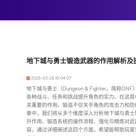
地下城与勇士锻造武器的作用解析及
2025-03-26 10:04:07
地下城与勇士（Dungeon & Fighter，
各种战斗、任务和挑战提升角色的实力。在这其
关重要的作用。锻造不仅关乎角色的攻击力和防
章中，我们将从多个维度深入分析地下城与勇士
升作用、锻造系统的操作流程、强化与精炼对武
容。通过详细阐述这四个方面，希望能帮助玩家