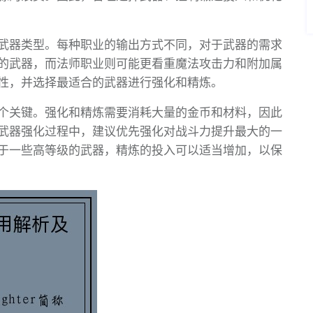
武器类型。每种职业的输出方式不同，对于武器的需求
的武器，而法师职业则可能更看重魔法攻击力和附加属
性，并选择最适合的武器进行强化和精炼。
个关键。强化和精炼需要消耗大量的金币和材料，因此
武器强化过程中，建议优先强化对战斗力提升最大的一
于一些高等级的武器，精炼的投入可以适当增加，以保