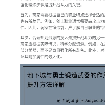
强化精炼步骤是提升战斗力的关键。
首先，玩家需要根据自己的职业特点选择合适的
也有所差异。例如，剑士职业通常需要高攻击力
性。因此，玩家在锻造前，应了解自己职业的特
其次，合理规划资源的投入是提升战斗力的另一
玩家应根据实际情况，科学分配资源。例如，在
部分武器，而不是盲目强化所有装备。此外，对
证其附加属性的最大化。