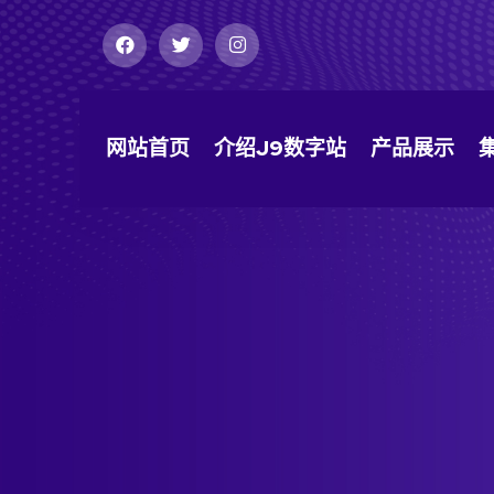
网站首页
介绍j9数字站
产品展示