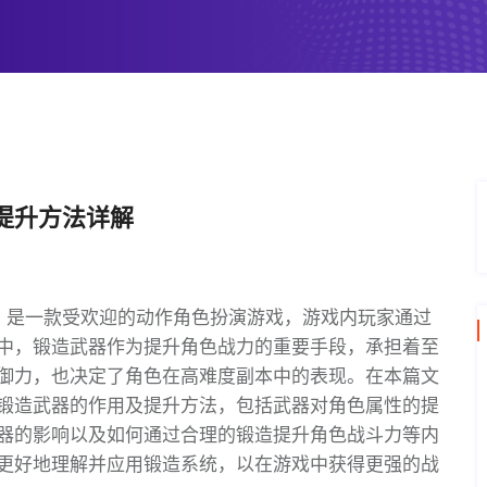
提升方法详解
简称DNF）是一款受欢迎的动作角色扮演游戏，游戏内玩家通过
中，锻造武器作为提升角色战力的重要手段，承担着至
御力，也决定了角色在高难度副本中的表现。在本篇文
锻造武器的作用及提升方法，包括武器对角色属性的提
器的影响以及如何通过合理的锻造提升角色战斗力等内
更好地理解并应用锻造系统，以在游戏中获得更强的战