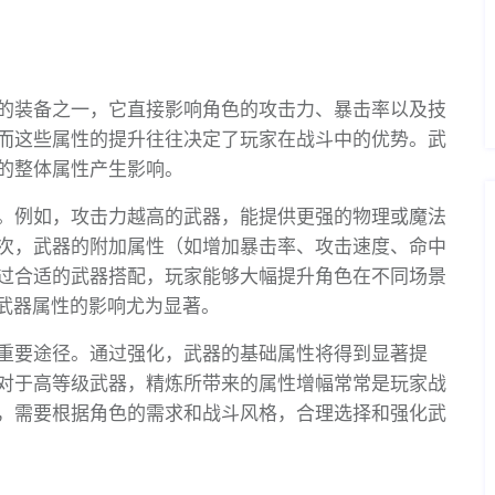
的装备之一，它直接影响角色的攻击力、暴击率以及技
而这些属性的提升往往决定了玩家在战斗中的优势。武
的整体属性产生影响。
。例如，攻击力越高的武器，能提供更强的物理或魔法
次，武器的附加属性（如增加暴击率、攻击速度、命中
过合适的武器搭配，玩家能够大幅提升角色在不同场景
，武器属性的影响尤为显著。
重要途径。通过强化，武器的基础属性将得到显著提
对于高等级武器，精炼所带来的属性增幅常常是玩家战
，需要根据角色的需求和战斗风格，合理选择和强化武