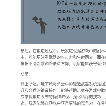
最后，在锻造过程中，玩家应根据游戏中的副本
中，可能更注重武器的攻击力和生命回复；而在
根据不同需求调整锻造方向，玩家能够获得最佳
总结：
综上所述，地下城与勇士中的锻造武器系统是提
升和合理的锻造操作，能够帮助玩家在游戏中取
应掌握锻造系统的操作流程、强化精炼的技巧，
造，玩家能够在游戏中获得更强的竞争力，在各