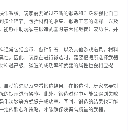
操作系统，玩家需要通过不断的锻造和升级来强化自己
到多个环节，包括材料的收集、锻造工艺的选择、以及
，能够帮助玩家在锻造武器时最大化地提升成功率，并
料通常包括金币、各种矿石、以及其他游戏道具。材料
属性。因此，玩家在进行锻造时，需要根据所选择武器
材料越高级，锻造的成功率和武器的属性也会相应提
、启动锻造以及查看锻造结果。在锻造时，玩家需要对
统的提示进行操作。此外，锻造过程中可能会遇到失败
强化次数等方式提升成功率。同时，锻造的结果也可能
一定的耐心和策略，才能确保获得高质量的武器。