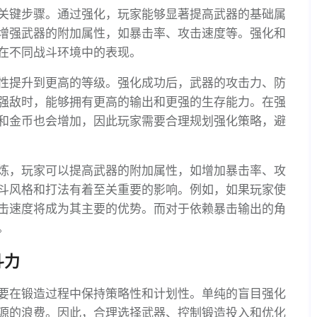
关键步骤。通过强化，玩家能够显著提高武器的基础属
增强武器的附加属性，如暴击率、攻击速度等。强化和
在不同战斗环境中的表现。
性提升到更高的等级。强化成功后，武器的攻击力、防
强敌时，能够拥有更高的输出和更强的生存能力。在强
和金币也会增加，因此玩家需要合理规划强化策略，避
炼，玩家可以提高武器的附加属性，如增加暴击率、攻
斗风格和打法有着至关重要的影响。例如，如果玩家使
击速度将成为其主要的优势。而对于依赖暴击输出的角
。
斗力
要在锻造过程中保持策略性和计划性。单纯的盲目强化
源的浪费。因此，合理选择武器、控制锻造投入和优化