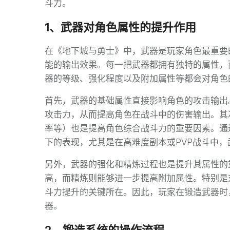
斗力。
1、武器对角色属性的提升作用
在《地下城与勇士》中，武器是玩家角色最重要
能的输出效果。每一把武器都拥有独特的属性，
器的等级、强化程度以及附加属性等都会对角色
首先，武器的基础属性直接影响角色的攻击输出
攻击力，从而提高角色在战斗中的伤害输出。其
率等）也是提高角色综合战斗力的重要因素。通
下的表现，尤其是在高难度副本或PVP战斗中
另外，武器的强化和精炼过程也是提升其属性的
高，而精炼则能够进一步提高附加属性。特别是
斗力提升的关键所在。因此，玩家在锻造武器时
器。