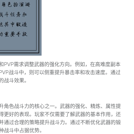
和PVP需求调整武器的强化方向。例如，在高难度副本
PVP战斗中，则可以侧重提升暴击率和攻击速度。通过
的战斗效果。
升角色战斗力的核心之一。武器的强化、精炼、属性提
得更好的表现。玩家不仅需要了解武器的基本作用，还
并通过合理的策略提升战斗力。通过不断优化武器的锻
种战斗中占据优势。