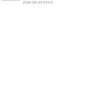
2026-06-20 11:23:21