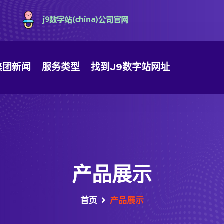
集团新闻
服务类型
找到J9数字站网址
产品展示
首页
产品展示