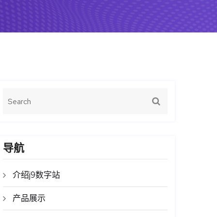
导航
介绍j9数字站
产品展示