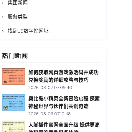
集团新闻
服务类型
找到J9数字站网址
热门新闻
如何获取网页游戏激活码并成功
兑换奖励的详细攻略与技巧
2026-08-07 07:09:40
奥比岛小精灵全新冒险启程 探索
神秘世界与伙伴们共创奇迹
2026-08-06 07:10:48
大脚插件官网全面升级 提供更高