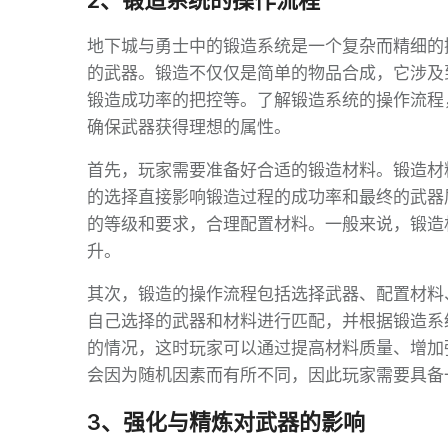
2、锻造系统的操作流程
地下城与勇士中的锻造系统是一个复杂而精细的
的武器。锻造不仅仅是简单的物品合成，它涉及
锻造成功率的把控等。了解锻造系统的操作流程
确保武器获得理想的属性。
首先，玩家需要准备好合适的锻造材料。锻造材
的选择直接影响锻造过程的成功率和最终的武器
的等级和要求，合理配置材料。一般来说，锻造
升。
其次，锻造的操作流程包括选择武器、配置材料
自己选择的武器和材料进行匹配，并根据锻造系
的情况，这时玩家可以通过提高材料质量、增加
会因为随机因素而有所不同，因此玩家需要具备
3、强化与精炼对武器的影响